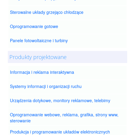
Sterowalne układy grzejąco chłodzące
Oprogramowanie gotowe
Panele fotowoltaiczne i turbiny
Produkty projektowane
Informacja i reklama interaktywna
Systemy informacji i organizacji ruchu
Urządzenia dotykowe, monitory reklamowe, telebimy
Oprogramowanie webowe, reklama, grafika, strony www,
sterowanie
Produkcja i programowanie układów elektronicznych