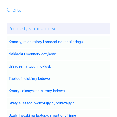
Oferta
Produkty standardowe
Kamery, rejestratory i osprzęt do monitoringu
Nakładki i monitory dotykowe
Urządzenia typu infokiosk
Tablice i telebimy ledowe
Kotary i elastyczne ekrany ledowe
Szafy suszące, wentylujące, odkażające
Szafy i wózki na laptopy, smartfony i inne