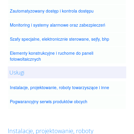
Zautomatyzowany dostęp i kontrola dostępu
Monitoring i systemy alarmowe oraz zabezpieczeń
Szafy specjalne, elektronicznie sterowane, sejfy, bhp
Elementy konstrukcyjne i ruchome do paneli
fotowoltaicznych
Usługi
Instalacje, projektowanie, roboty towarzyszące i inne
Pogwarancyjny serwis produktów obcych
Instalacje, projektowanie, roboty