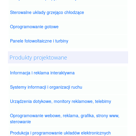
Sterowalne układy grzejąco chłodzące
Oprogramowanie gotowe
Panele fotowoltaiczne i turbiny
Produkty projektowane
Informacja i reklama interaktywna
Systemy informacji i organizacji ruchu
Urządzenia dotykowe, monitory reklamowe, telebimy
Oprogramowanie webowe, reklama, grafika, strony www,
sterowanie
Produkcja i programowanie układów elektronicznych