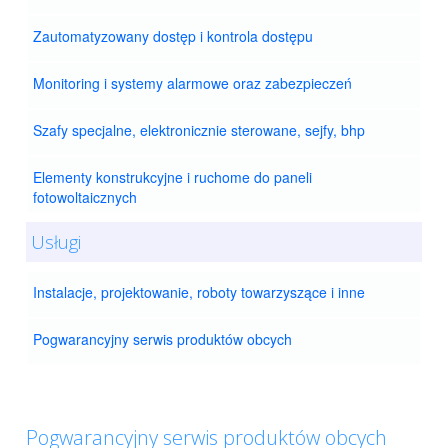
Zautomatyzowany dostęp i kontrola dostępu
Monitoring i systemy alarmowe oraz zabezpieczeń
Szafy specjalne, elektronicznie sterowane, sejfy, bhp
Elementy konstrukcyjne i ruchome do paneli
fotowoltaicznych
Usługi
Instalacje, projektowanie, roboty towarzyszące i inne
Pogwarancyjny serwis produktów obcych
Pogwarancyjny serwis produktów obcych