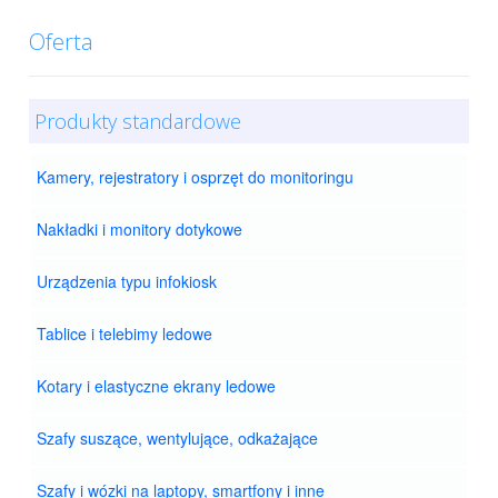
Oferta
Produkty standardowe
Kamery, rejestratory i osprzęt do monitoringu
Nakładki i monitory dotykowe
Urządzenia typu infokiosk
Tablice i telebimy ledowe
Kotary i elastyczne ekrany ledowe
Szafy suszące, wentylujące, odkażające
Szafy i wózki na laptopy, smartfony i inne